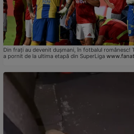
Din frați au devenit dușmani, în fotbalul românesc! 
a pornit de la ultima etapă din SuperLiga
www.fanat