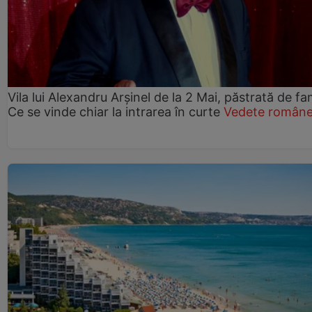
Vila lui Alexandru Arșinel de la 2 Mai, păstrată de fam
Ce se vinde chiar la intrarea în curte
Vedete române