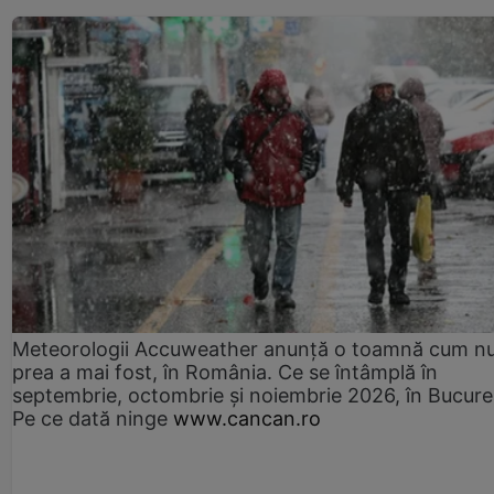
Meteorologii Accuweather anunță o toamnă cum n
prea a mai fost, în România. Ce se întâmplă în
septembrie, octombrie și noiembrie 2026, în Bucureș
Pe ce dată ninge
www.cancan.ro