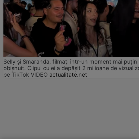
Selly și Smaranda, filmați într-un moment mai puțin
obișnuit. Clipul cu ei a depășit 2 milioane de vizualiz
pe TikTok VIDEO
actualitate.net