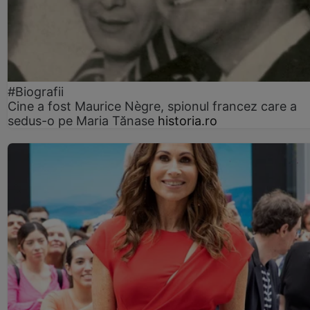
#Biografii
Cine a fost Maurice Nègre, spionul francez care a
sedus-o pe Maria Tănase
historia.ro