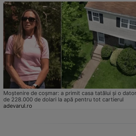
Moștenire de coșmar: a primit casa tatălui și o dator
de 228.000 de dolari la apă pentru tot cartierul
adevarul.ro