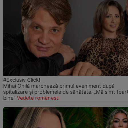
#Exclusiv Click!
Mihai Onilă marchează primul eveniment după
spitalizare și problemele de sănătate. „Mă simt foar
bine”
Vedete românești