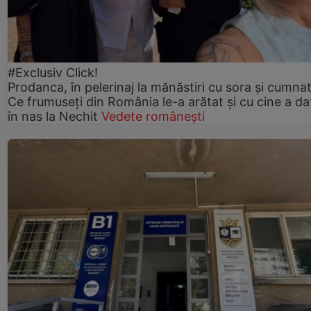
#Exclusiv Click!
Prodanca, în pelerinaj la mănăstiri cu sora și cumnat
Ce frumuseți din România le-a arătat și cu cine a da
în nas la Nechit
Vedete românești