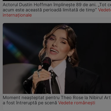
Actorul Dustin Hoffman împlinește 89 de ani. „Tot 
acum este această perioadă limitată de timp”
Vedet
internaționale
Moment neașteptat pentru Theo Rose la Nibiru! Art
a fost întreruptă pe scenă
Vedete românești