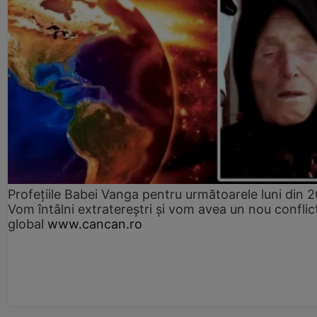
Profețiile Babei Vanga pentru următoarele luni din 
Vom întâlni extratereștri și vom avea un nou conflic
global
www.cancan.ro