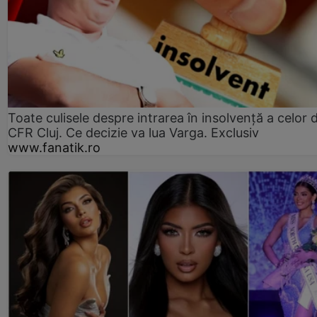
Toate culisele despre intrarea în insolvență a celor d
CFR Cluj. Ce decizie va lua Varga. Exclusiv
www.fanatik.ro