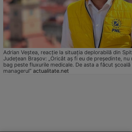
Adrian Veștea, reacție la situația deplorabilă din Spit
Județean Brașov: „Oricât aș fi eu de președinte, nu
bag peste fluxurile medicale. De asta a făcut școală
managerul”
actualitate.net