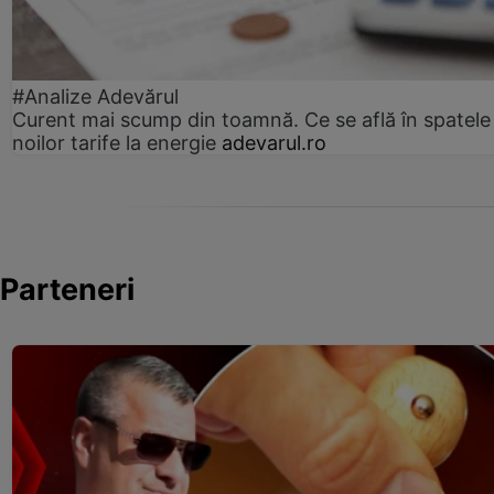
#Analize Adevărul
Curent mai scump din toamnă. Ce se află în spatele
noilor tarife la energie
adevarul.ro
Parteneri