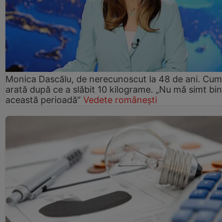
Monica Dascălu, de nerecunoscut la 48 de ani. Cum
arată după ce a slăbit 10 kilograme. „Nu mă simt bin
această perioadă”
Vedete românești