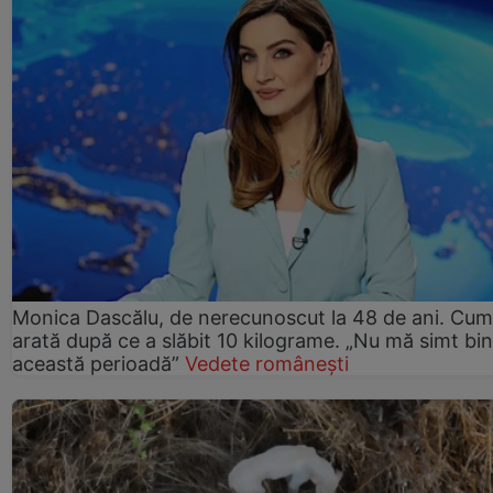
Monica Dascălu, de nerecunoscut la 48 de ani. Cum
arată după ce a slăbit 10 kilograme. „Nu mă simt bin
această perioadă”
Vedete românești