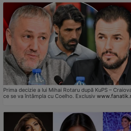
Prima decizie a lui Mihai Rotaru după KuPS – Craiova
ce se va întâmpla cu Coelho. Exclusiv
www.fanatik.