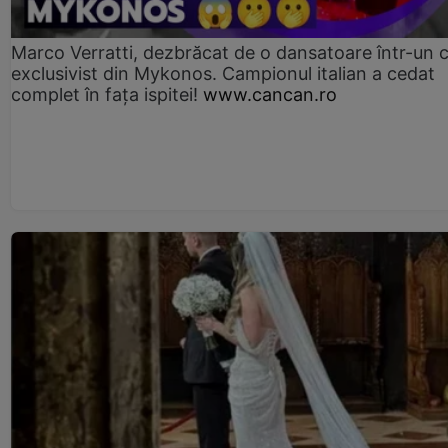
Marco Verratti, dezbrăcat de o dansatoare într-un 
exclusivist din Mykonos. Campionul italian a cedat
complet în fața ispitei!
www.cancan.ro