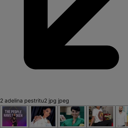
2 adelina pestritu2 jpg jpeg