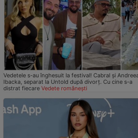
Vedetele s-au înghesuit la festival! Cabral și Andree
Ibacka, separat la Untold după divorț. Cu cine s-a
distrat fiecare
Vedete românești