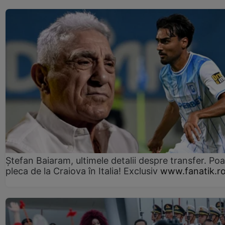
Ștefan Baiaram, ultimele detalii despre transfer. Po
pleca de la Craiova în Italia! Exclusiv
www.fanatik.r