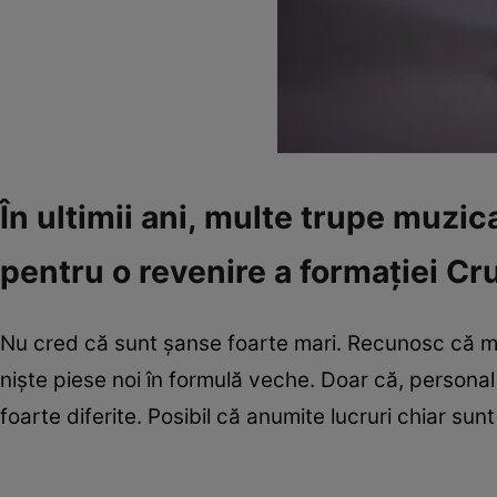
În ultimii ani, multe trupe muzic
pentru o revenire a formației Cr
Nu cred că sunt șanse foarte mari. Recunosc că m
niște piese noi în formulă veche. Doar că, personal
foarte diferite. Posibil că anumite lucruri chiar sunt 