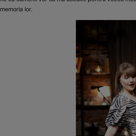
memoria lor.