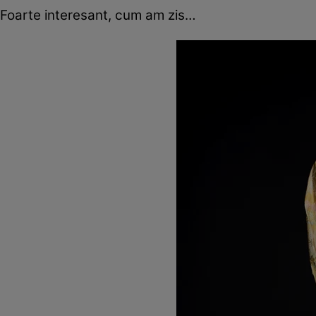
Foarte interesant, cum am zis…