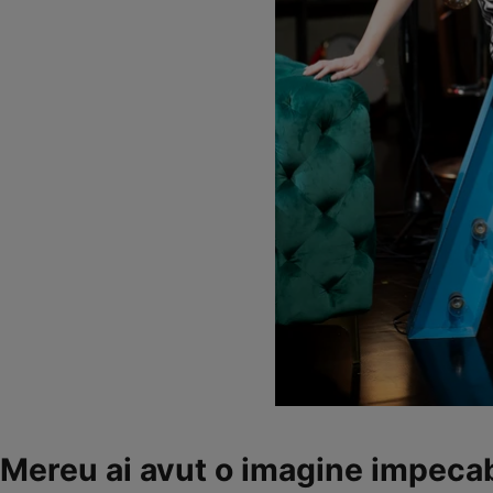
Mereu ai avut o imagine impecabi