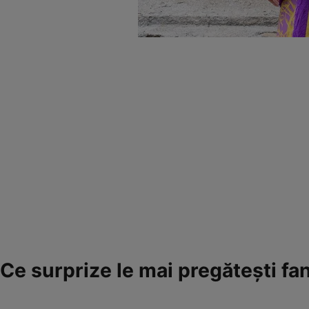
Ce surprize le mai pregătești fa