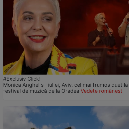
#Exclusiv Click!
Monica Anghel și fiul ei, Aviv, cel mai frumos duet la
festival de muzică de la Oradea
Vedete românești