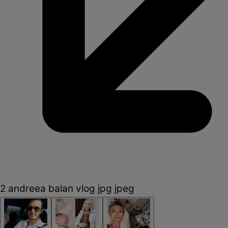
2 andreea balan vlog jpg jpeg