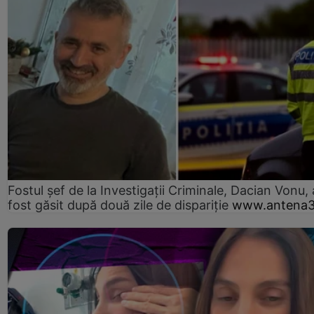
Fostul șef de la Investigații Criminale, Dacian Vonu, 
fost găsit după două zile de dispariţie
www.antena3