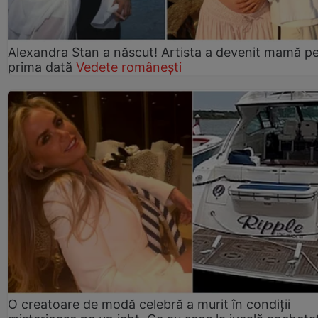
Alexandra Stan a născut! Artista a devenit mamă p
prima dată
Vedete românești
O creatoare de modă celebră a murit în condiții