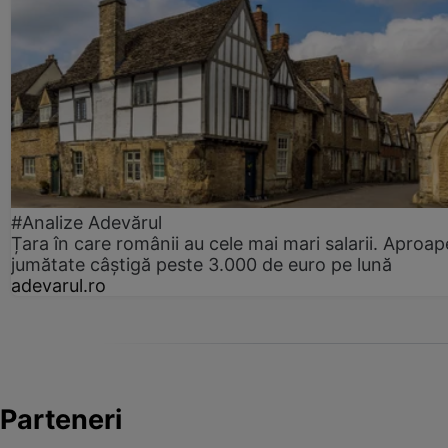
#Analize Adevărul
Țara în care românii au cele mai mari salarii. Aproap
jumătate câștigă peste 3.000 de euro pe lună
adevarul.ro
Parteneri