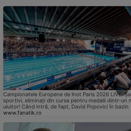
Campionatele Europene de înot Paris 2026 LIVE. Ș
sportivi, eliminați din cursa pentru medalii dintr-un 
uluitor! Când intră, de fapt, David Popovici în bazin
www.fanatik.ro