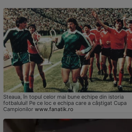
Steaua, în topul celor mai bune echipe din istoria
fotbalului! Pe ce loc e echipa care a câştigat Cupa
Campionilor
www.fanatik.ro