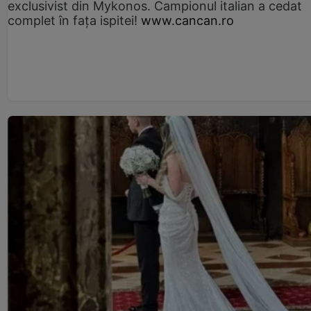
exclusivist din Mykonos. Campionul italian a cedat
complet în fața ispitei!
www.cancan.ro