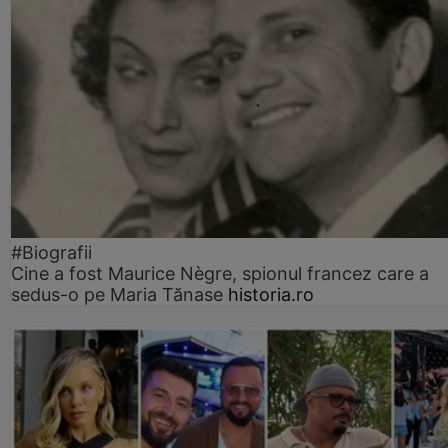
#Biografii
Cine a fost Maurice Nègre, spionul francez care a
sedus-o pe Maria Tănase
historia.ro