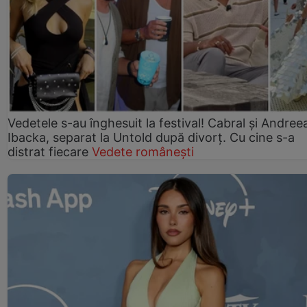
Vedetele s-au înghesuit la festival! Cabral și Andree
Ibacka, separat la Untold după divorț. Cu cine s-a
distrat fiecare
Vedete românești