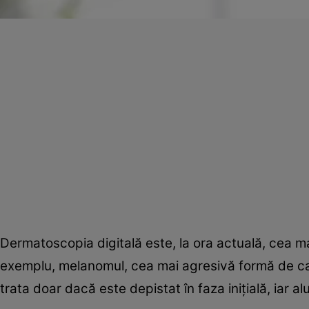
Dermatoscopia digitală este, la ora actuală, cea 
exemplu, melanomul, cea mai agresivă formă de ca
trata doar dacă este depistat în faza iniţială, iar al