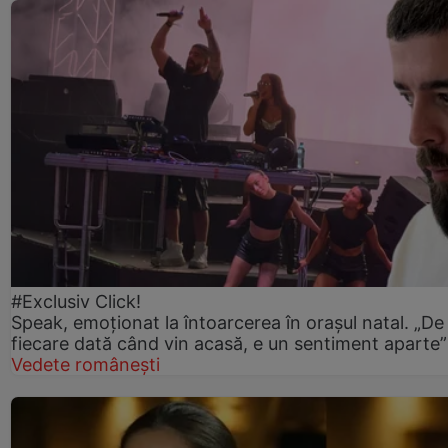
#Exclusiv Click!
Speak, emoționat la întoarcerea în orașul natal. „De
fiecare dată când vin acasă, e un sentiment aparte”
Vedete românești