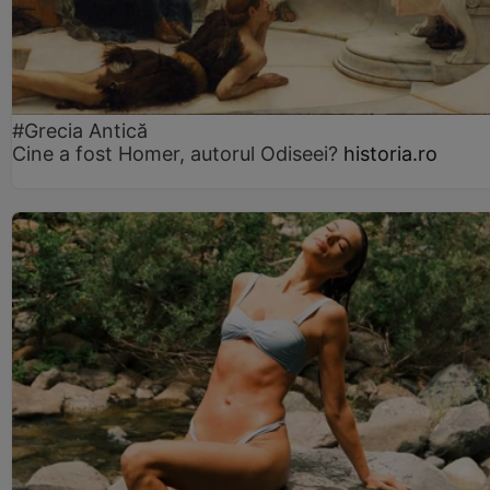
#Grecia Antică
Cine a fost Homer, autorul Odiseei?
historia.ro