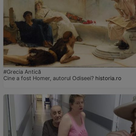
#Grecia Antică
Cine a fost Homer, autorul Odiseei?
historia.ro