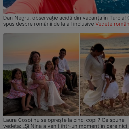
Dan Negru, observație acidă din vacanța în Turcia! 
spus despre românii de la all inclusive
Vedete român
Laura Cosoi nu se oprește la cinci copii? Ce spune
vedeta: „Și Nina a venit într-un moment în care nici