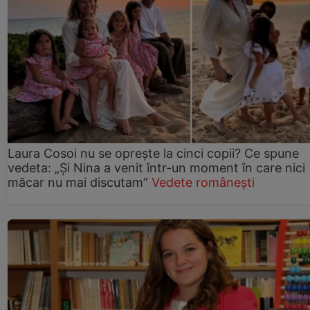
Laura Cosoi nu se oprește la cinci copii? Ce spune
vedeta: „Și Nina a venit într-un moment în care nici
măcar nu mai discutam”
Vedete românești