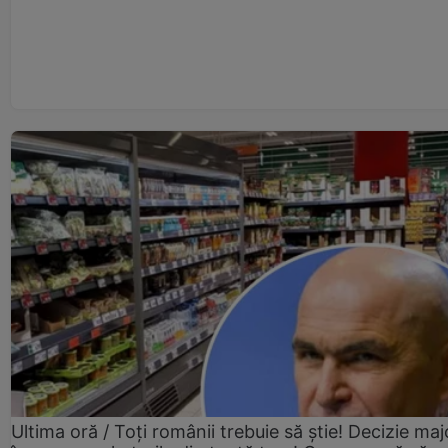
Ultima oră / Toți românii trebuie să știe! Decizie maj