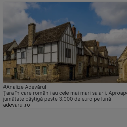
#Analize Adevărul
Țara în care românii au cele mai mari salarii. Aproap
jumătate câștigă peste 3.000 de euro pe lună
adevarul.ro