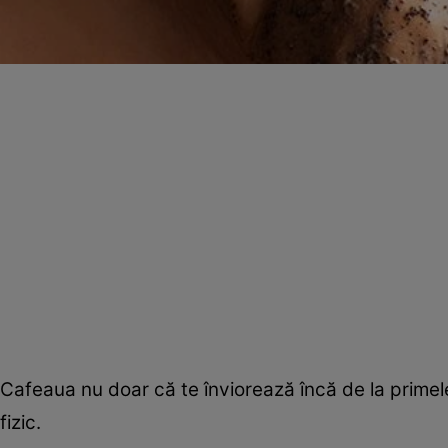
Cafeaua nu doar că te înviorează încă de la primele 
fizic.