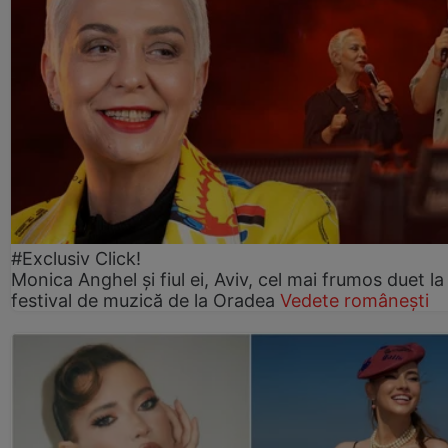
#Exclusiv Click!
Monica Anghel și fiul ei, Aviv, cel mai frumos duet la
festival de muzică de la Oradea
Vedete românești