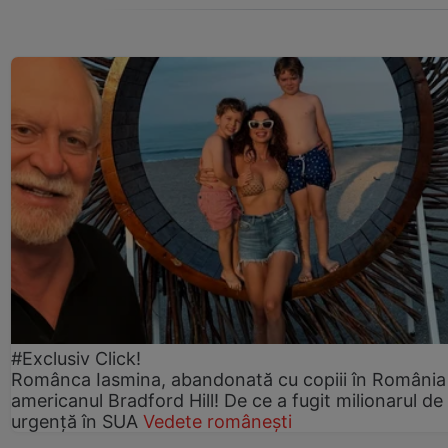
#Exclusiv Click!
Românca Iasmina, abandonată cu copiii în România
americanul Bradford Hill! De ce a fugit milionarul de
urgență în SUA
Vedete românești