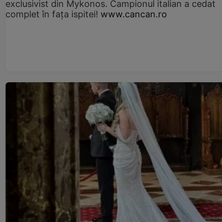
exclusivist din Mykonos. Campionul italian a cedat
complet în fața ispitei!
www.cancan.ro