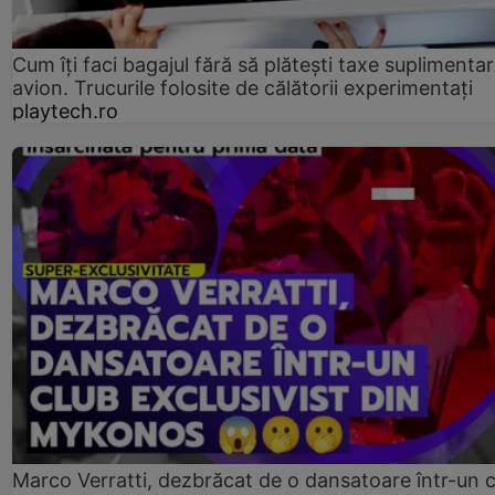
Cum îți faci bagajul fără să plătești taxe suplimentar
avion. Trucurile folosite de călătorii experimentați
playtech.ro
Marco Verratti, dezbrăcat de o dansatoare într-un 