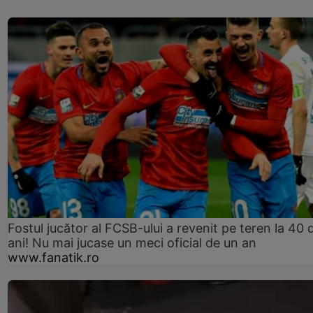
Fostul jucător al FCSB-ului a revenit pe teren la 40 
ani! Nu mai jucase un meci oficial de un an
www.fanatik.ro