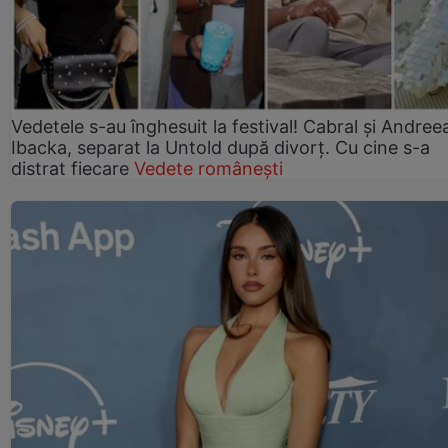
Vedetele s-au înghesuit la festival! Cabral și Andree
Ibacka, separat la Untold după divorț. Cu cine s-a
distrat fiecare
Vedete românești