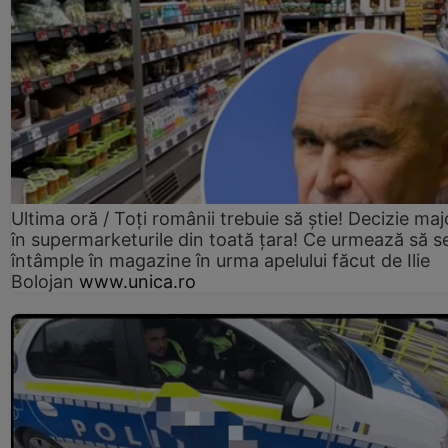
Ultima oră / Toți românii trebuie să știe! Decizie maj
în supermarketurile din toată țara! Ce urmează să s
întâmple în magazine în urma apelului făcut de Ilie
Bolojan
www.unica.ro