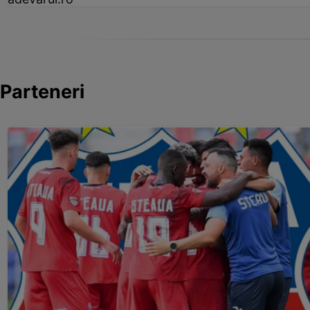
Parteneri