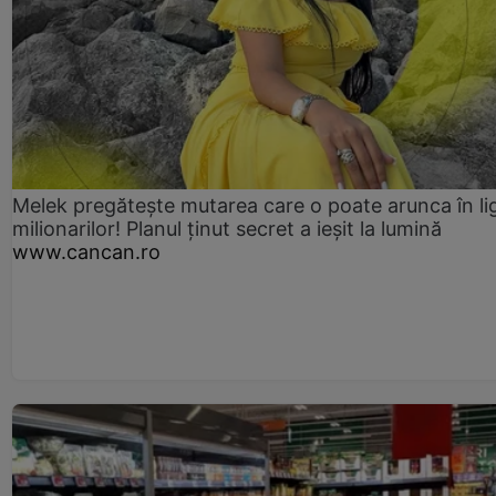
Melek pregătește mutarea care o poate arunca în li
milionarilor! Planul ținut secret a ieșit la lumină
www.cancan.ro