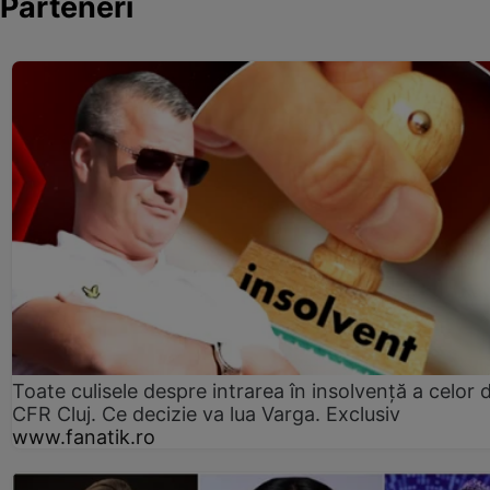
Parteneri
Toate culisele despre intrarea în insolvență a celor d
CFR Cluj. Ce decizie va lua Varga. Exclusiv
www.fanatik.ro