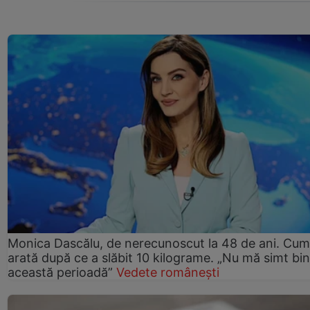
Monica Dascălu, de nerecunoscut la 48 de ani. Cum
arată după ce a slăbit 10 kilograme. „Nu mă simt bin
această perioadă”
Vedete românești