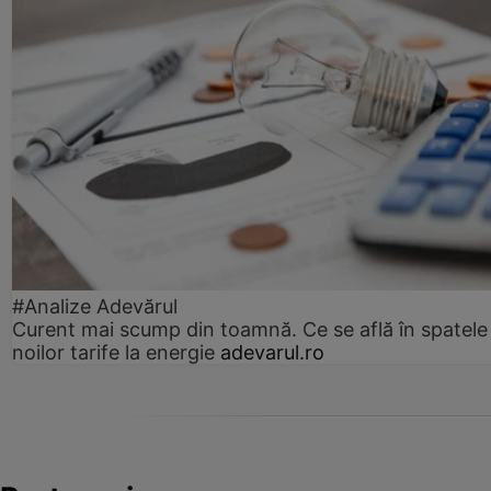
#Analize Adevărul
Curent mai scump din toamnă. Ce se află în spatele
noilor tarife la energie
adevarul.ro