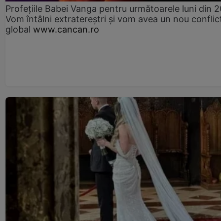
Profețiile Babei Vanga pentru următoarele luni din 
Vom întâlni extratereștri și vom avea un nou conflic
global
www.cancan.ro