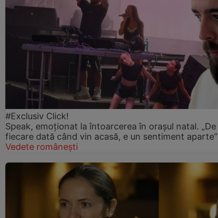
#Exclusiv Click!
Speak, emoționat la întoarcerea în orașul natal. „De
fiecare dată când vin acasă, e un sentiment aparte”
Vedete românești