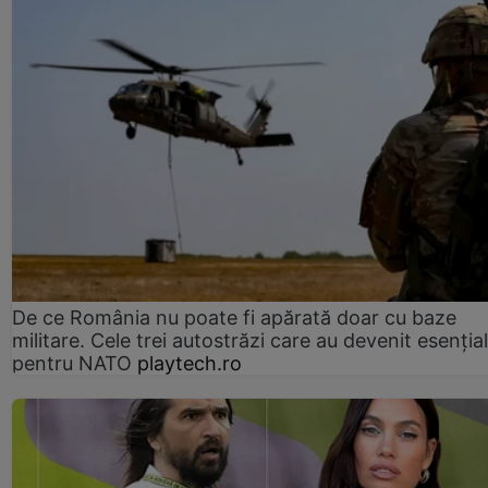
De ce România nu poate fi apărată doar cu baze
militare. Cele trei autostrăzi care au devenit esenția
pentru NATO
playtech.ro