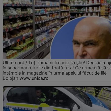
Ultima oră / Toți românii trebuie să știe! Decizie maj
în supermarketurile din toată țara! Ce urmează să s
întâmple în magazine în urma apelului făcut de Ilie
Bolojan
www.unica.ro