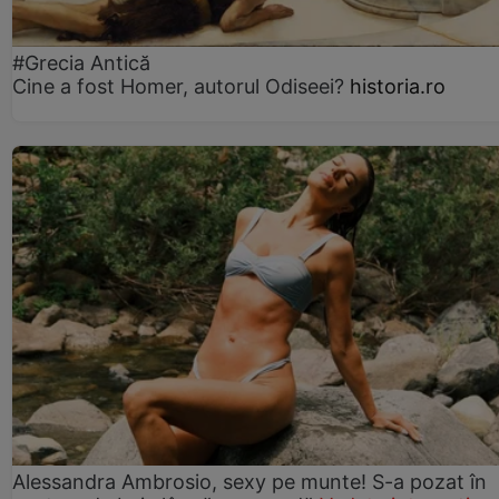
#Grecia Antică
Cine a fost Homer, autorul Odiseei?
historia.ro
Alessandra Ambrosio, sexy pe munte! S-a pozat în