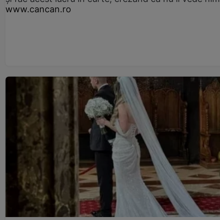
www.cancan.ro