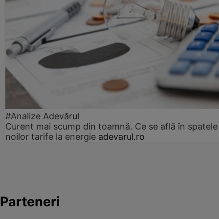
#Analize Adevărul
Curent mai scump din toamnă. Ce se află în spatele
noilor tarife la energie
adevarul.ro
Parteneri