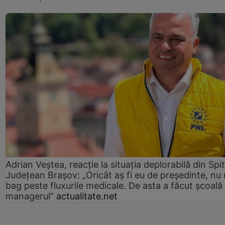
Adrian Veștea, reacție la situația deplorabilă din Spit
Județean Brașov: „Oricât aș fi eu de președinte, nu
bag peste fluxurile medicale. De asta a făcut școală
managerul”
actualitate.net