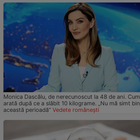
Monica Dascălu, de nerecunoscut la 48 de ani. Cum
arată după ce a slăbit 10 kilograme. „Nu mă simt bin
această perioadă”
Vedete românești