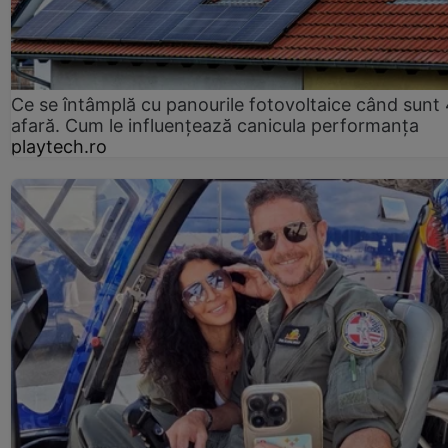
Ce se întâmplă cu panourile fotovoltaice când sunt
afară. Cum le influențează canicula performanța
playtech.ro