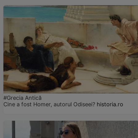
#Grecia Antică
Cine a fost Homer, autorul Odiseei?
historia.ro