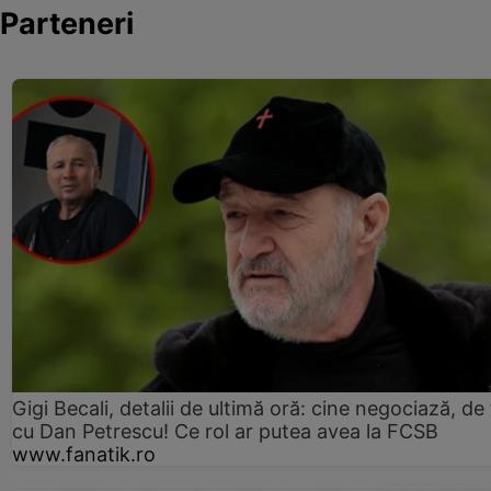
Parteneri
Gigi Becali, detalii de ultimă oră: cine negociază, de 
cu Dan Petrescu! Ce rol ar putea avea la FCSB
www.fanatik.ro