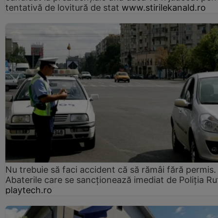
tentativă de lovitură de stat
www.stirilekanald.ro
Nu trebuie să faci accident că să rămâi fără permis.
Abaterile care se sancționează imediat de Poliţia Ru
playtech.ro