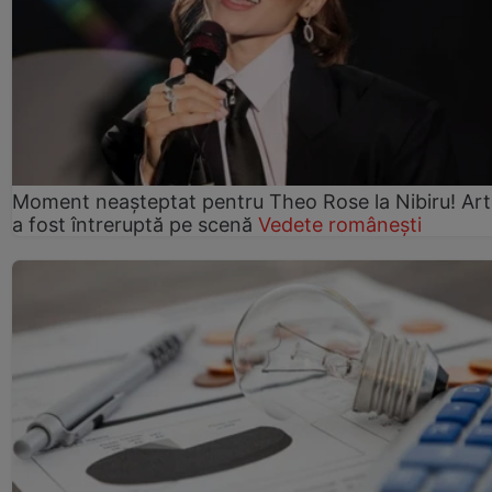
Moment neașteptat pentru Theo Rose la Nibiru! Art
a fost întreruptă pe scenă
Vedete românești