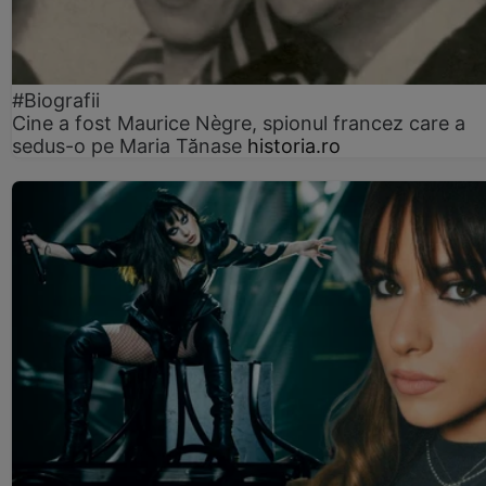
#Biografii
Cine a fost Maurice Nègre, spionul francez care a
sedus-o pe Maria Tănase
historia.ro