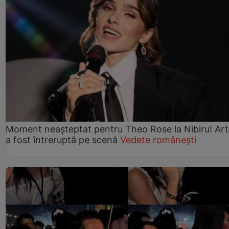
Moment neașteptat pentru Theo Rose la Nibiru! Art
a fost întreruptă pe scenă
Vedete românești