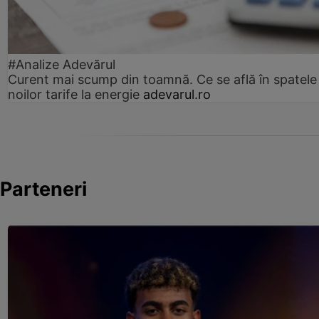
#Analize Adevărul
Curent mai scump din toamnă. Ce se află în spatele
noilor tarife la energie
adevarul.ro
Parteneri