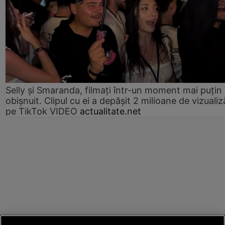
Selly și Smaranda, filmați într-un moment mai puțin
obișnuit. Clipul cu ei a depășit 2 milioane de vizualiz
pe TikTok VIDEO
actualitate.net