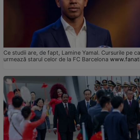
Ce studii are, de fapt, Lamine Yamal. Cursurile pe ca
urmează starul celor de la FC Barcelona
www.fanati