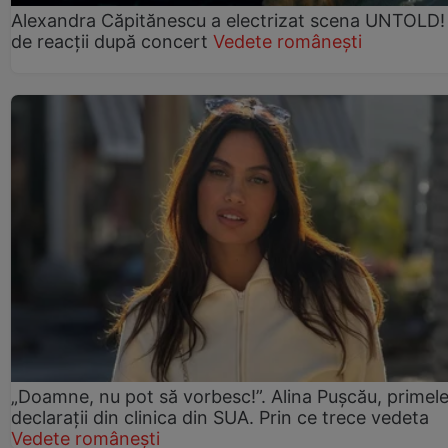
Alexandra Căpitănescu a electrizat scena UNTOLD!
de reacții după concert
Vedete românești
„Doamne, nu pot să vorbesc!”. Alina Pușcău, primel
declarații din clinica din SUA. Prin ce trece vedeta
Vedete românești