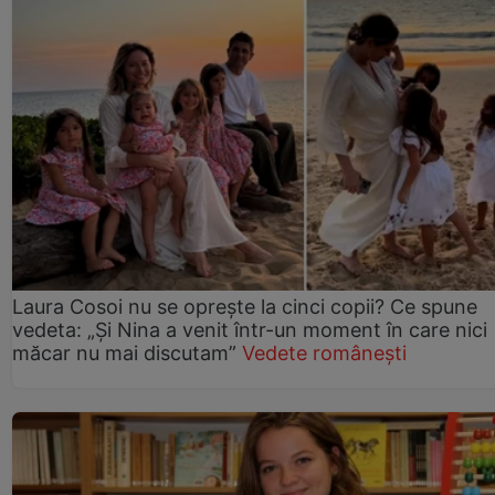
Laura Cosoi nu se oprește la cinci copii? Ce spune
vedeta: „Și Nina a venit într-un moment în care nici
măcar nu mai discutam”
Vedete românești