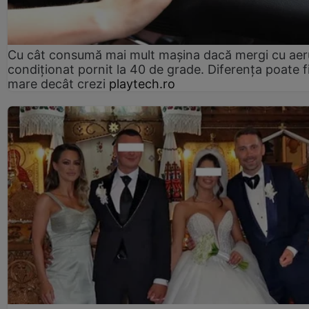
Cu cât consumă mai mult mașina dacă mergi cu aer
condiționat pornit la 40 de grade. Diferența poate f
mare decât crezi
playtech.ro