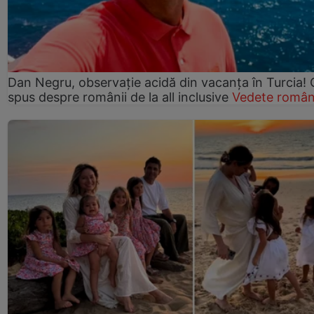
Dan Negru, observație acidă din vacanța în Turcia! 
spus despre românii de la all inclusive
Vedete român