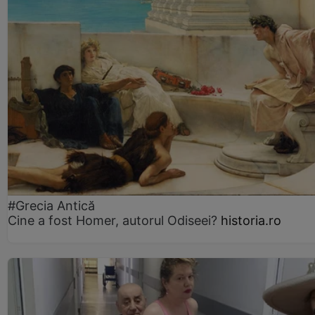
#Grecia Antică
Cine a fost Homer, autorul Odiseei?
historia.ro