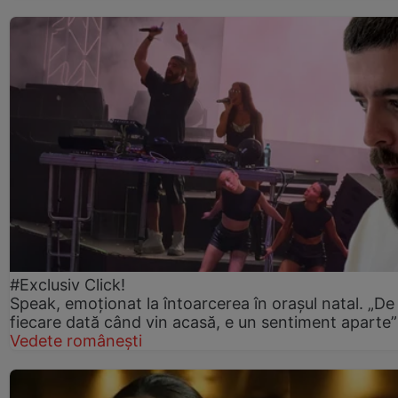
#Exclusiv Click!
Speak, emoționat la întoarcerea în orașul natal. „De
fiecare dată când vin acasă, e un sentiment aparte”
Vedete românești