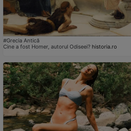
#Grecia Antică
Cine a fost Homer, autorul Odiseei?
historia.ro