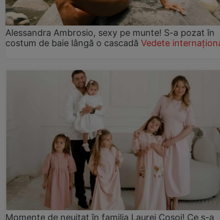
Alessandra Ambrosio, sexy pe munte! S-a pozat în
costum de baie lângă o cascadă
Vedete internațion
Momente de neuitat în familia Laurei Cosoi! Ce s-a