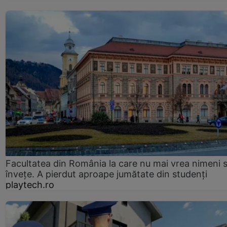
Facultatea din România la care nu mai vrea nimeni 
înveţe. A pierdut aproape jumătate din studenţi
playtech.ro