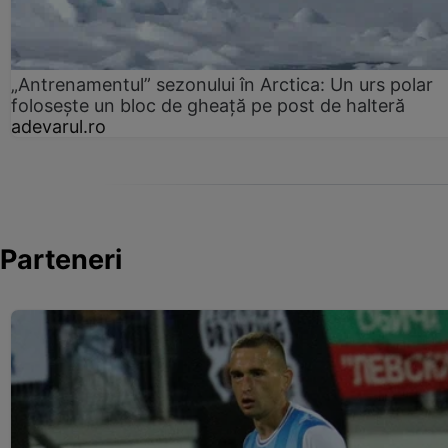
„Antrenamentul” sezonului în Arctica: Un urs polar
folosește un bloc de gheață pe post de halteră
adevarul.ro
Parteneri