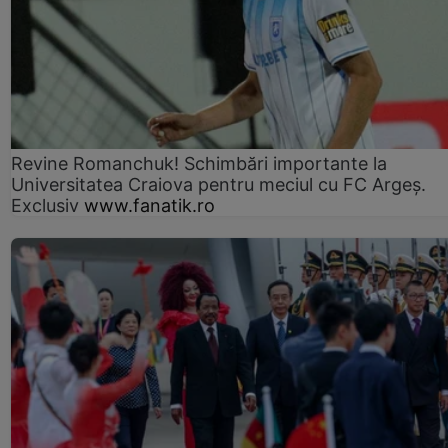
Revine Romanchuk! Schimbări importante la
Universitatea Craiova pentru meciul cu FC Argeş.
Exclusiv
www.fanatik.ro