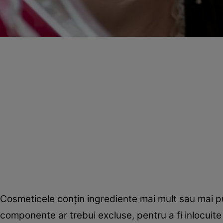
Cosmeticele conţin ingrediente mai mult sau mai pu
componente ar trebui excluse, pentru a fi inlocuite 