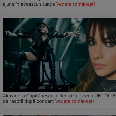
ajuns în această situație
Vedete românești
Alexandra Căpitănescu a electrizat scena UNTOLD!
de reacții după concert
Vedete românești