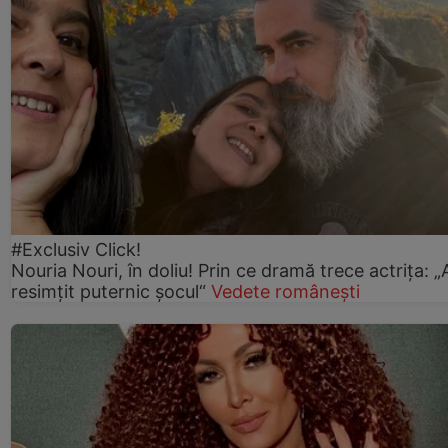
#Exclusiv Click!
Nouria Nouri, în doliu! Prin ce dramă trece actrița: 
resimțit puternic șocul“
Vedete românești