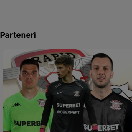
Parteneri