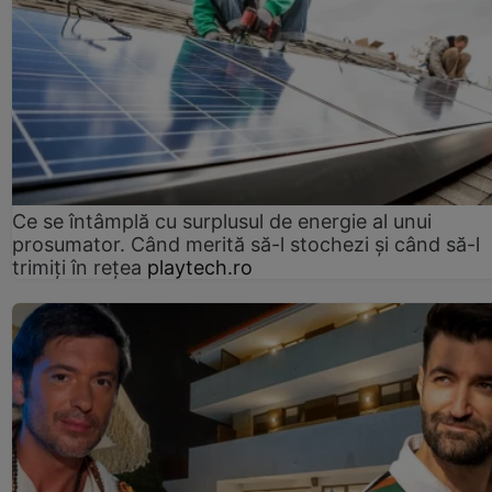
Ce se întâmplă cu surplusul de energie al unui
prosumator. Când merită să-l stochezi și când să-l
trimiți în rețea
playtech.ro