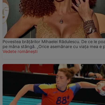
Povestea brățărilor Mihaelei Rădulescu. De ce le po
pe mâna stângă. „Orice asemănare cu viața mea e 
Vedete românești