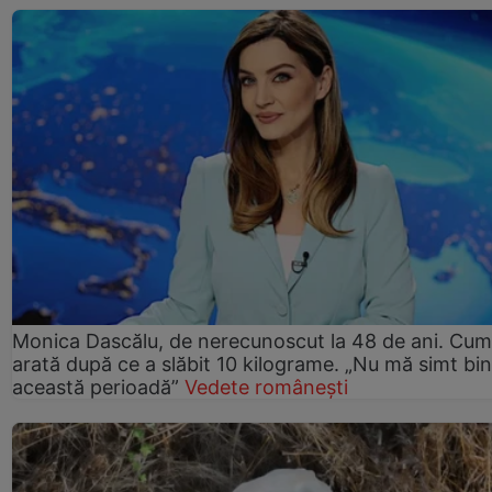
Monica Dascălu, de nerecunoscut la 48 de ani. Cum
arată după ce a slăbit 10 kilograme. „Nu mă simt bin
această perioadă”
Vedete românești