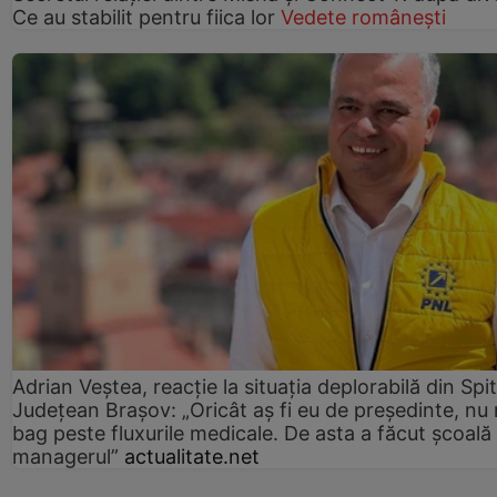
Ce au stabilit pentru fiica lor
Vedete românești
Adrian Veștea, reacție la situația deplorabilă din Spit
Județean Brașov: „Oricât aș fi eu de președinte, nu
bag peste fluxurile medicale. De asta a făcut școală
managerul”
actualitate.net