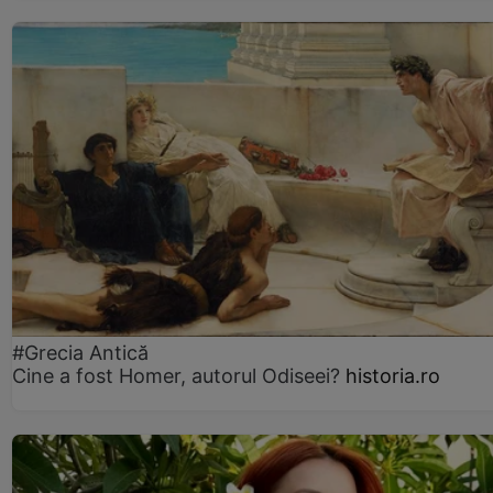
#Grecia Antică
Cine a fost Homer, autorul Odiseei?
historia.ro