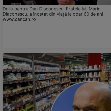
Doliu pentru Dan Diaconescu. Fratele lui, Mario
Diaconescu, a încetat din viață la doar 60 de ani
www.cancan.ro