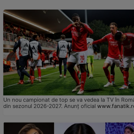
Un nou campionat de top se va vedea la TV în Rom
din sezonul 2026-2027. Anunț oficial
www.fanatik.r