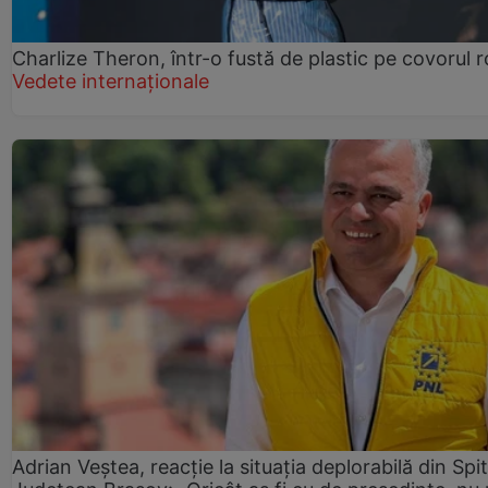
Charlize Theron, într-o fustă de plastic pe covorul 
Vedete internaționale
Adrian Veștea, reacție la situația deplorabilă din Spit