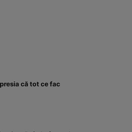
presia că tot ce fac