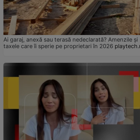
Ai garaj, anexă sau terasă nedeclarată? Amenzile și
taxele care îi sperie pe proprietari în 2026
playtech.