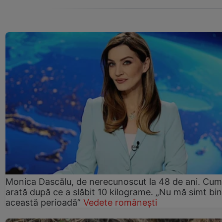
Monica Dascălu, de nerecunoscut la 48 de ani. Cum
arată după ce a slăbit 10 kilograme. „Nu mă simt bin
această perioadă”
Vedete românești