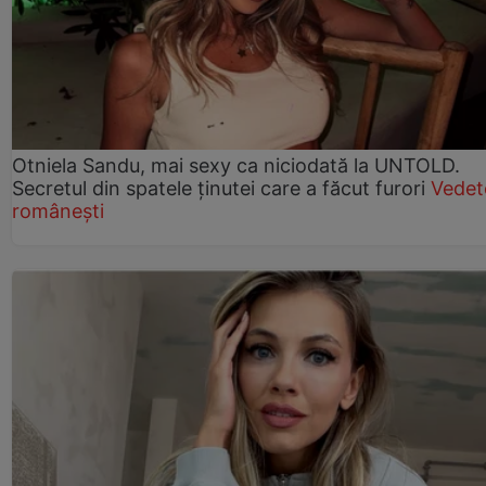
Otniela Sandu, mai sexy ca niciodată la UNTOLD.
Secretul din spatele ținutei care a făcut furori
Vedet
românești