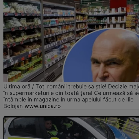
Ultima oră / Toți românii trebuie să știe! Decizie maj
în supermarketurile din toată țara! Ce urmează să s
întâmple în magazine în urma apelului făcut de Ilie
Bolojan
www.unica.ro