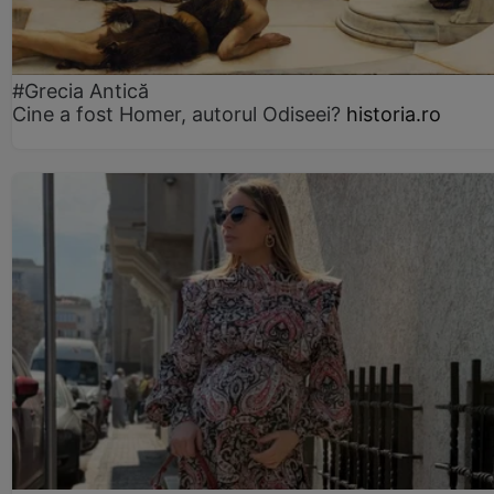
#Grecia Antică
Cine a fost Homer, autorul Odiseei?
historia.ro