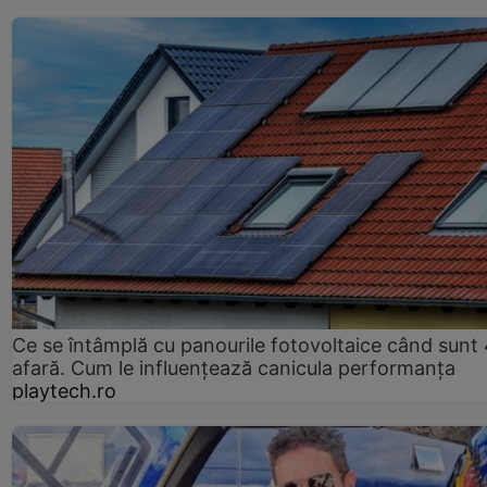
Ce se întâmplă cu panourile fotovoltaice când sunt
afară. Cum le influențează canicula performanța
playtech.ro