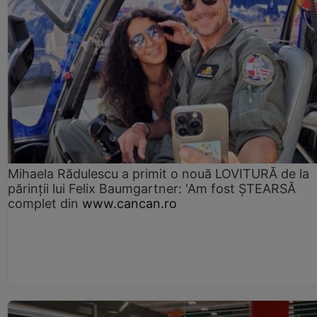
Mihaela Rădulescu a primit o nouă LOVITURĂ de la
părinții lui Felix Baumgartner: 'Am fost ȘTEARSĂ
complet din
www.cancan.ro