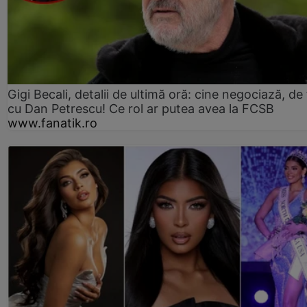
Gigi Becali, detalii de ultimă oră: cine negociază, de 
cu Dan Petrescu! Ce rol ar putea avea la FCSB
www.fanatik.ro