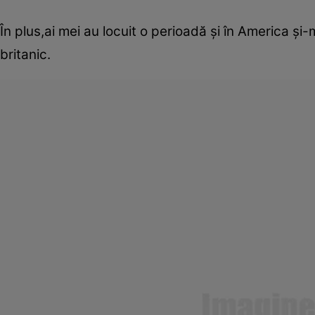
În plus,ai mei au locuit o perioadă şi în America 
britanic.