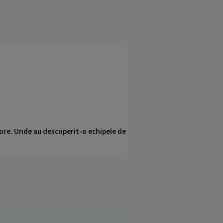
ci ore. Unde au descoperit-o echipele de