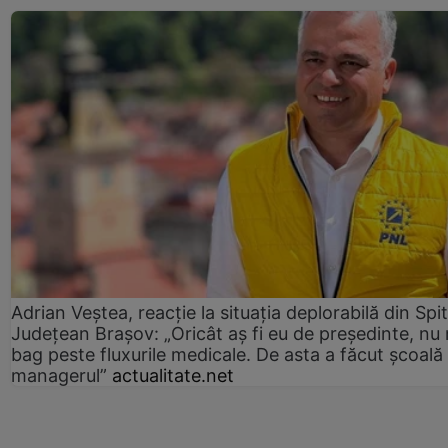
Adrian Veștea, reacție la situația deplorabilă din Spit
Județean Brașov: „Oricât aș fi eu de președinte, nu
bag peste fluxurile medicale. De asta a făcut școală
managerul”
actualitate.net