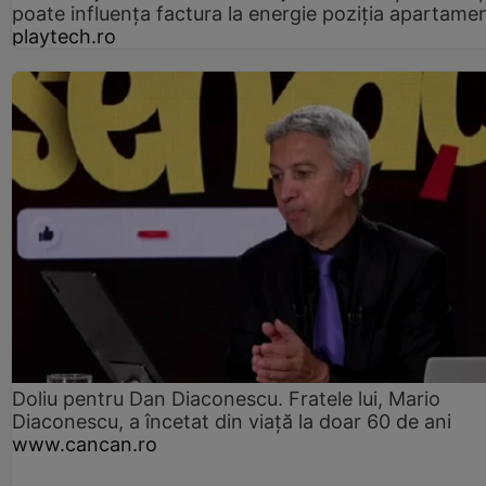
poate influența factura la energie poziția apartamen
playtech.ro
Doliu pentru Dan Diaconescu. Fratele lui, Mario
Diaconescu, a încetat din viață la doar 60 de ani
www.cancan.ro