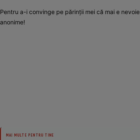
Pentru a-i convinge pe părinţii mei că mai e nevoie 
anonime!
MAI MULTE PENTRU TINE