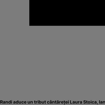
Randi aduce un tribut cântăreţei Laura Stoica, lan