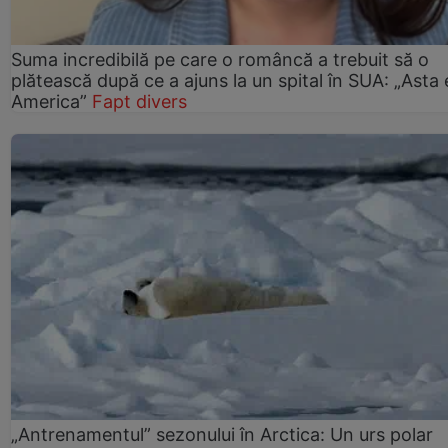
Suma incredibilă pe care o româncă a trebuit să o
plătească după ce a ajuns la un spital în SUA: „Asta 
America”
Fapt divers
„Antrenamentul” sezonului în Arctica: Un urs polar