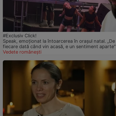
#Exclusiv Click!
Speak, emoționat la întoarcerea în orașul natal. „De
fiecare dată când vin acasă, e un sentiment aparte”
Vedete românești