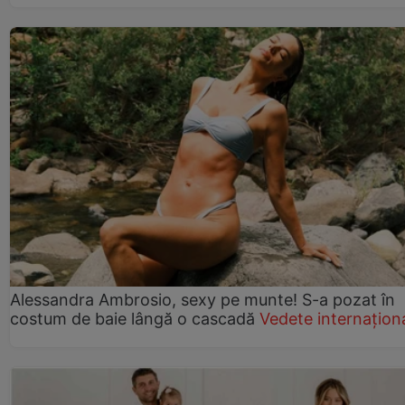
Alessandra Ambrosio, sexy pe munte! S-a pozat în
costum de baie lângă o cascadă
Vedete internațion