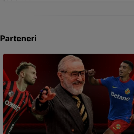
Parteneri