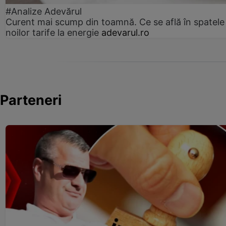
#Analize Adevărul
Curent mai scump din toamnă. Ce se află în spatele
noilor tarife la energie
adevarul.ro
Parteneri