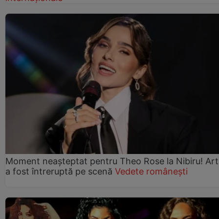
Moment neașteptat pentru Theo Rose la Nibiru! Art
a fost întreruptă pe scenă
Vedete românești