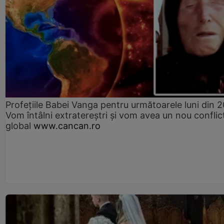
Profețiile Babei Vanga pentru următoarele luni din 
Vom întâlni extratereștri și vom avea un nou conflic
global
www.cancan.ro