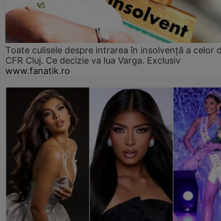
Toate culisele despre intrarea în insolvență a celor d
CFR Cluj. Ce decizie va lua Varga. Exclusiv
www.fanatik.ro