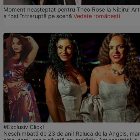
Moment neașteptat pentru Theo Rose la Nibiru! Art
a fost întreruptă pe scenă
Vedete românești
#Exclusiv Click!
Neschimbată de 23 de ani! Raluca de la Angels, ma