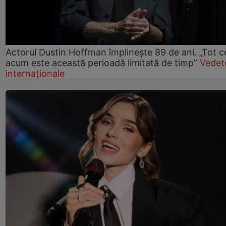
Actorul Dustin Hoffman împlinește 89 de ani. „Tot 
acum este această perioadă limitată de timp”
Vedet
internaționale