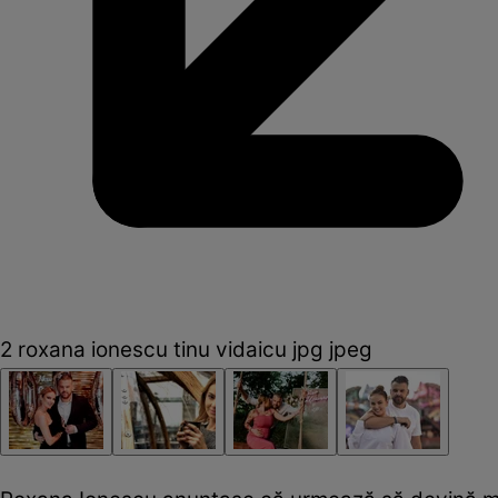
2 roxana ionescu tinu vidaicu jpg jpeg