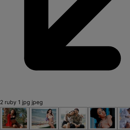
2 ruby 1 jpg jpeg