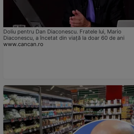
Doliu pentru Dan Diaconescu. Fratele lui, Mario
Diaconescu, a încetat din viață la doar 60 de ani
www.cancan.ro