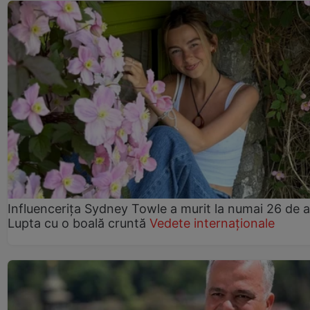
Influencerița Sydney Towle a murit la numai 26 de a
Lupta cu o boală cruntă
Vedete internaționale