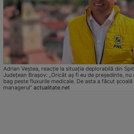
Adrian Veștea, reacție la situația deplorabilă din Spit
Județean Brașov: „Oricât aș fi eu de președinte, nu
bag peste fluxurile medicale. De asta a făcut școală
managerul”
actualitate.net