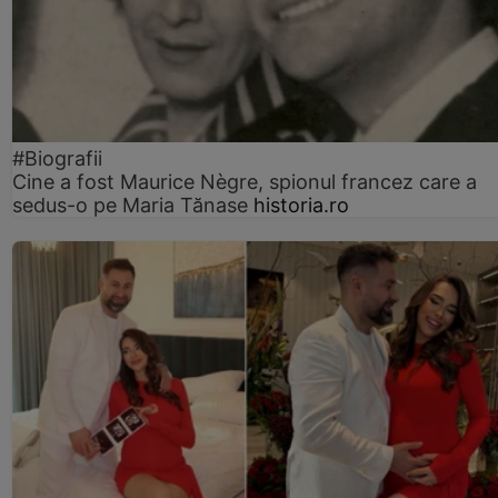
#Biografii
Cine a fost Maurice Nègre, spionul francez care a
sedus-o pe Maria Tănase
historia.ro