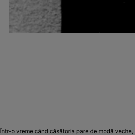
Într-o vreme când căsătoria pare de modă veche, 