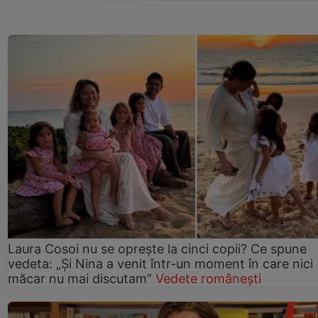
Laura Cosoi nu se oprește la cinci copii? Ce spune
vedeta: „Și Nina a venit într-un moment în care nici
măcar nu mai discutam”
Vedete românești