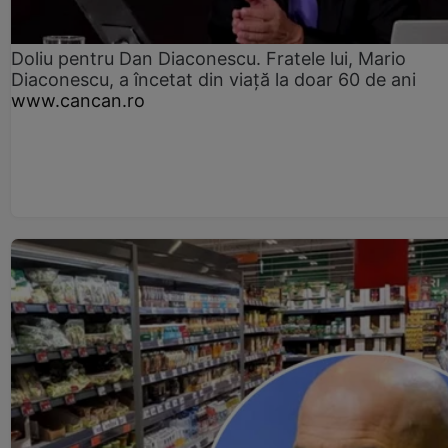
Doliu pentru Dan Diaconescu. Fratele lui, Mario
Diaconescu, a încetat din viață la doar 60 de ani
www.cancan.ro