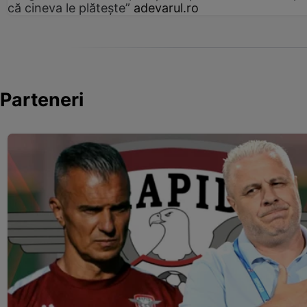
că cineva le plătește”
adevarul.ro
Parteneri