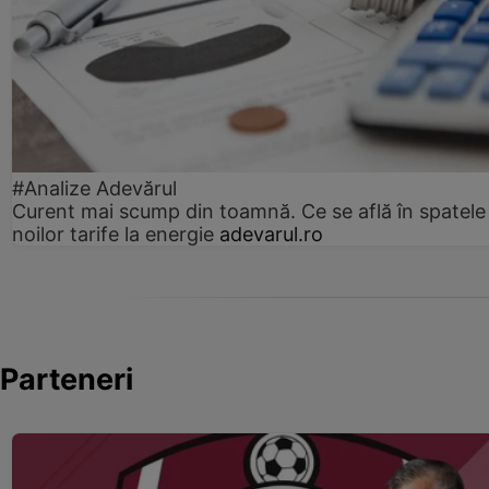
#Analize Adevărul
Curent mai scump din toamnă. Ce se află în spatele
noilor tarife la energie
adevarul.ro
Parteneri