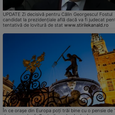
UPDATE Zi decisivă pentru Călin Georgescu! Fostul
candidat la prezidențiale află dacă va fi judecat pen
tentativă de lovitură de stat
www.stirilekanald.ro
În ce orașe din Europa poți trăi bine cu o pensie de 