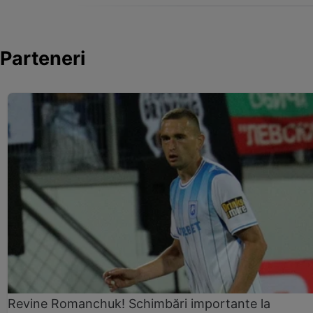
Parteneri
Revine Romanchuk! Schimbări importante la