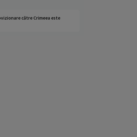
rovizionare către Crimeea este