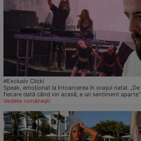
#Exclusiv Click!
Speak, emoționat la întoarcerea în orașul natal. „De
fiecare dată când vin acasă, e un sentiment aparte”
Vedete românești