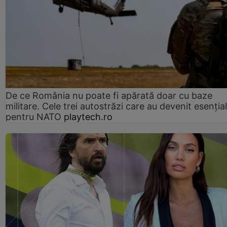
De ce România nu poate fi apărată doar cu baze
militare. Cele trei autostrăzi care au devenit esenția
pentru NATO
playtech.ro