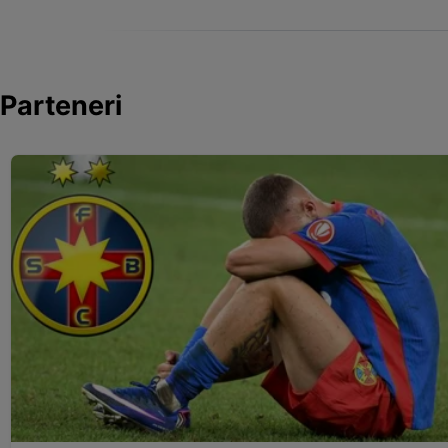
Parteneri