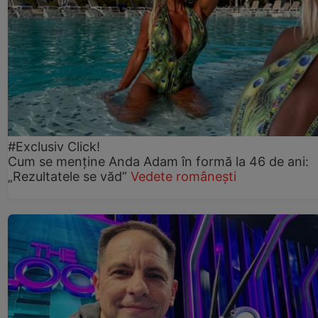
#Exclusiv Click!
Cum se menține Anda Adam în formă la 46 de ani:
„Rezultatele se văd”
Vedete românești