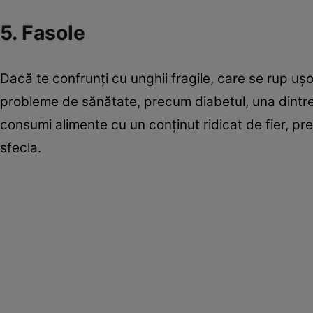
5. Fasole
Dacă te confrunţi cu unghii fragile, care se rup uş
probleme de sănătate, precum diabetul, una dintre 
consumi alimente cu un conţinut ridicat de fier, pr
sfecla.