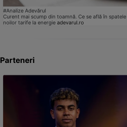
#Analize Adevărul
Curent mai scump din toamnă. Ce se află în spatele
noilor tarife la energie
adevarul.ro
Parteneri