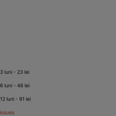
3 luni - 23 lei
6 luni - 46 lei
12 luni - 91 lei
issues