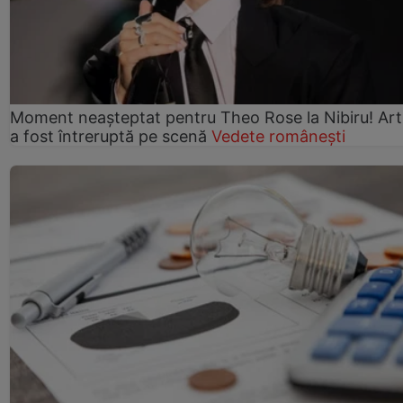
Moment neașteptat pentru Theo Rose la Nibiru! Art
a fost întreruptă pe scenă
Vedete românești