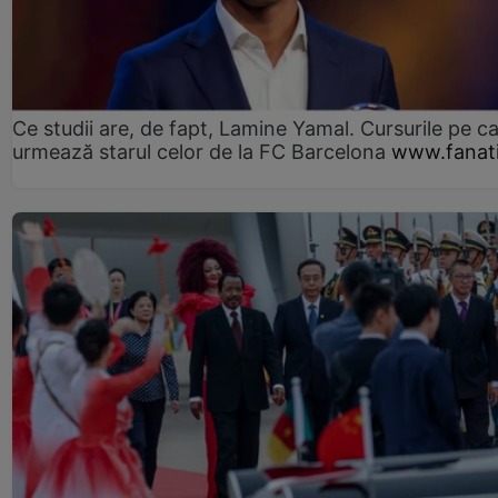
Ce studii are, de fapt, Lamine Yamal. Cursurile pe ca
urmează starul celor de la FC Barcelona
www.fanati