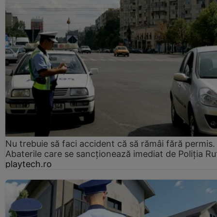
Nu trebuie să faci accident că să rămâi fără permis.
Abaterile care se sancționează imediat de Poliţia Ru
playtech.ro