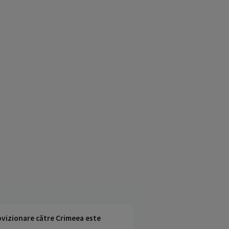
rovizionare către Crimeea este