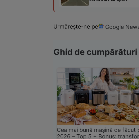
Urmărește-ne pe
Google New
Ghid de cumpărături
Cea mai bună mașină de făcut 
2026 – Top 5 + Bonus: transfo