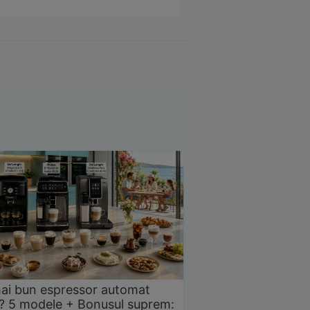
ai bun espressor automat
? 5 modele + Bonusul suprem: