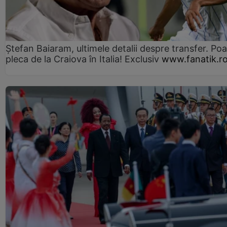
Ștefan Baiaram, ultimele detalii despre transfer. Po
pleca de la Craiova în Italia! Exclusiv
www.fanatik.r