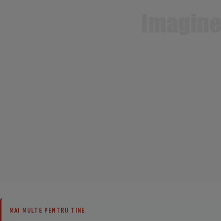
MAI MULTE PENTRU TINE