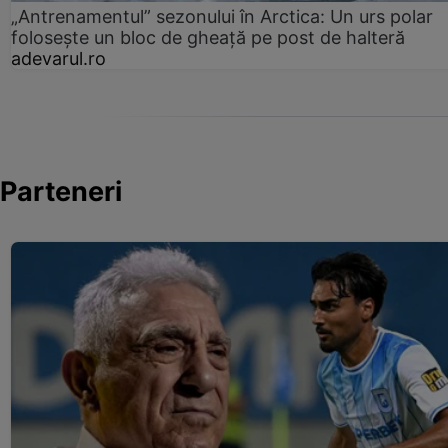
„Antrenamentul” sezonului în Arctica: Un urs polar
folosește un bloc de gheață pe post de halteră
adevarul.ro
Parteneri