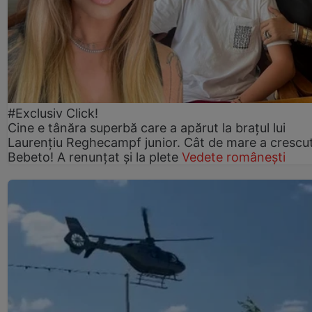
#Exclusiv Click!
Cine e tânăra superbă care a apărut la brațul lui
Laurențiu Reghecampf junior. Cât de mare a crescu
Bebeto! A renunțat și la plete
Vedete românești