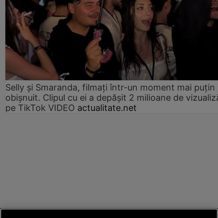
Selly și Smaranda, filmați într-un moment mai puțin
obișnuit. Clipul cu ei a depășit 2 milioane de vizualiz
pe TikTok VIDEO
actualitate.net