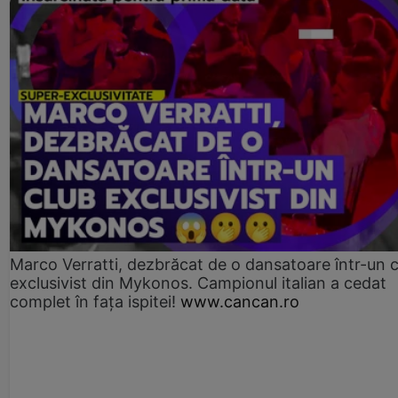
Marco Verratti, dezbrăcat de o dansatoare într-un 
exclusivist din Mykonos. Campionul italian a cedat
complet în fața ispitei!
www.cancan.ro