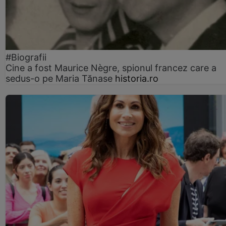
#Biografii
Cine a fost Maurice Nègre, spionul francez care a
sedus-o pe Maria Tănase
historia.ro