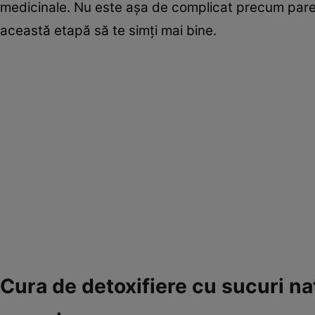
medicinale. Nu este aşa de complicat precum pare l
această etapă să te simţi mai bine.
Cura de detoxifiere cu sucuri n