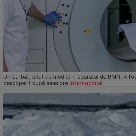
Un bărbat, uitat de medici în aparatul de RMN. A fo
descoperit după șase ore
Internațional