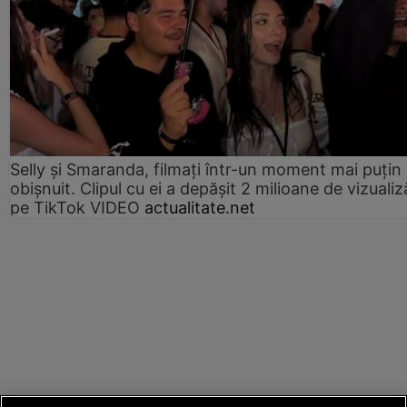
Selly și Smaranda, filmați într-un moment mai puțin
obișnuit. Clipul cu ei a depășit 2 milioane de vizualiz
pe TikTok VIDEO
actualitate.net