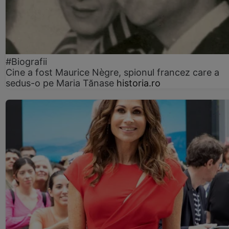
#Biografii
Cine a fost Maurice Nègre, spionul francez care a
sedus-o pe Maria Tănase
historia.ro