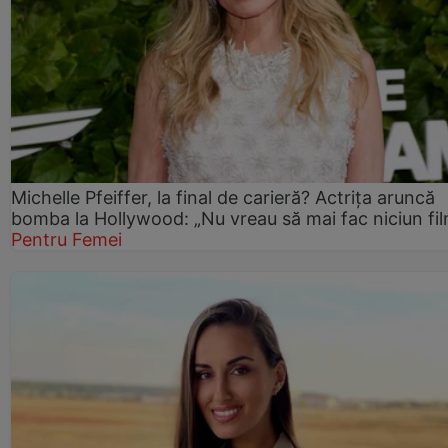
Michelle Pfeiffer, la final de carieră? Actrița aruncă
bomba la Hollywood: „Nu vreau să mai fac niciun fil
Pentru Femei