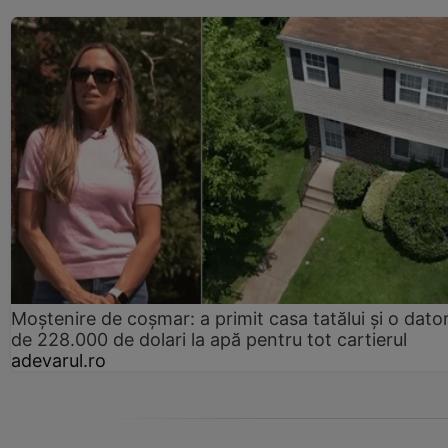
Moștenire de coșmar: a primit casa tatălui și o dator
de 228.000 de dolari la apă pentru tot cartierul
adevarul.ro