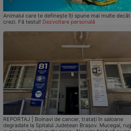
Animalul care te definește îți spune mai multe decât
crezi. Fă testul!
Dezvoltare personală
REPORTAJ | Bolnavi de cancer, tratați în saloane
degradate la Spitalul Județean Brașov. Mucegai, ru