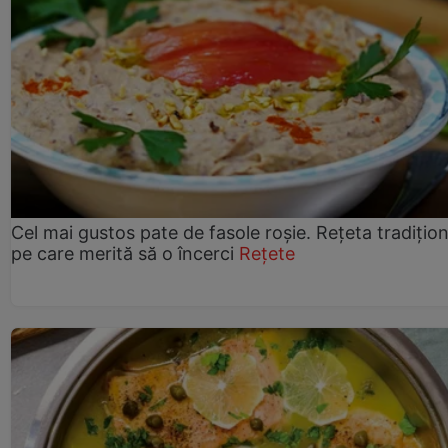
Cel mai gustos pate de fasole roșie. Rețeta tradițio
pe care merită să o încerci
Rețete