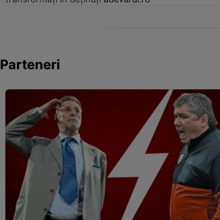
Parteneri