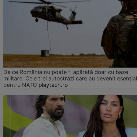
De ce România nu poate fi apărată doar cu baze
militare. Cele trei autostrăzi care au devenit esenția
pentru NATO
playtech.ro